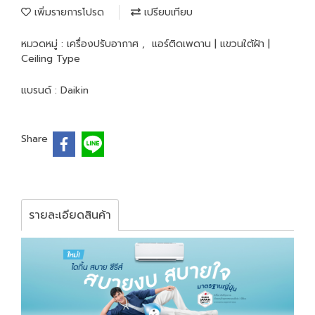
เพิ่มรายการโปรด
เปรียบเทียบ
หมวดหมู่ :
เครื่องปรับอากาศ
,
แอร์ติดเพดาน | แขวนใต้ฝ้า |
Ceiling Type
แบรนด์ :
Daikin
Share
รายละเอียดสินค้า