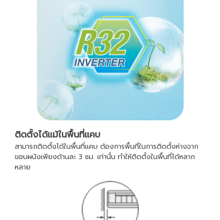
ติดตั้งได้แม้ในพื้นที่แคบ
สามารถติดตั้งได้ในพื้นที่แคบ ต้องการพื้นที่ในการติดตั้งห่างจาก
ขอบผนังเพียงด้านละ 3 ซม. เท่านั้น ทำให้ติดตั้งในพื้นที่ได้หลาก
หลาย