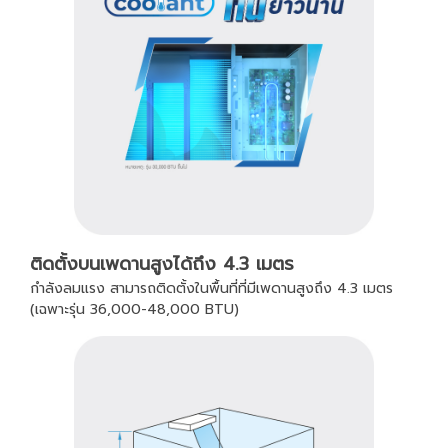
ติดตั้งบนเพดานสูงได้ถึง 4.3 เมตร
กำลังลมแรง สามารถติดตั้งในพื้นที่ที่มีเพดานสูงถึง 4.3 เมตร
(เฉพาะรุ่น 36,000-48,000 BTU)