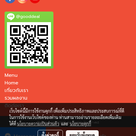
@gooddeal
Menu
Home
เกี่ยวกับเรา
รวมผลงาน
ติดต่อเรา
เว็บไซต์นี้มีการใช้งานคุกกี้ เพื่อเพิ่มประสิทธิภาพและประสบการณ์ที่ดี
ในการใช้งานเว็บไซต์ของท่าน ท่านสามารถอ่านรายละเอียดเพิ่มเติม
@ Copyright 2019 All Rights Reserved.
ได้ที่
นโยบายความเป็นส่วนตัว
และ
นโยบายคุกกี้
ผู้เข้าชมวันนี้
905
ตั้งค่าคุกกี้
ยอมรับทั้งหมด