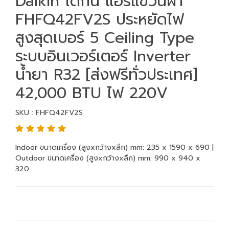
Daikin ไดกิ้น แอร์แขวนฝ้า
FHFQ42FV2S ประหยัดไฟ
สูงสุดเบอร์ 5 Ceiling Type
ระบบอินเวอร์เตอร์ Inverter
น้ำยา R32 [ส่งฟรีทั่วประเทศ]
42,000 BTU ไฟ 220V
SKU : FHFQ42FV2S
Indoor ขนาดเครื่อง (สูงxกว้างxลึก) mm: 235 x 1590 x 690 |
Outdoor ขนาดเครื่อง (สูงxกว้างxลึก) mm: 990 x 940 x
320