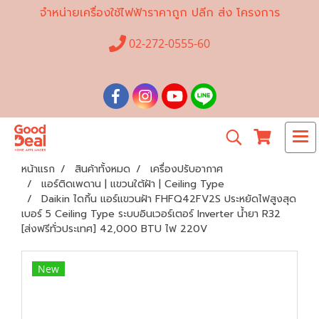
จำหน่ายเครื่องใช้ไฟฟ้าราคาถูก ปลีก ส่ง โครงการ
02-272-0555-60
หน้าแรก
สินค้าทั้งหมด
เครื่องปรับอากาศ
แอร์ติดเพดาน | แขวนใต้ฝ้า | Ceiling Type
Daikin ไดกิ้น แอร์แขวนฝ้า FHFQ42FV2S ประหยัดไฟสูงสุด
เบอร์ 5 Ceiling Type ระบบอินเวอร์เตอร์ Inverter น้ำยา R32
[ส่งฟรีทั่วประเทศ] 42,000 BTU ไฟ 220V
New