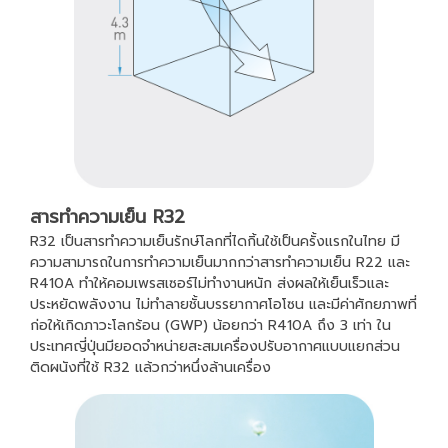
สารทำความเย็น R32
R32 เป็นสารทำความเย็นรักษ์โลกที่ไดกิ้นใช้เป็นครั้งแรกในไทย มี
ความสามารถในการทำความเย็นมากกว่าสารทำความเย็น R22 และ
R410A ทำให้คอมเพรสเซอร์ไม่ทำงานหนัก ส่งผลให้เย็นเร็วและ
ประหยัดพลังงาน ไม่ทำลายชั้นบรรยากาศโอโซน และมีค่าศักยภาพที่
ก่อให้เกิดภาวะโลกร้อน (GWP) น้อยกว่า R410A ถึง 3 เท่า ใน
ประเทศญี่ปุ่นมียอดจำหน่ายสะสมเครื่องปรับอากาศแบบแยกส่วน
ติดผนังที่ใช้ R32 แล้วกว่าหนึ่งล้านเครื่อง