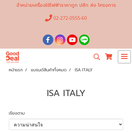
จำหน่ายเครื่องใช้ไฟฟ้าราคาถูก ปลีก ส่ง โครงการ
02-272-0555-60
หน้าแรก
แบรนด์สินค้าทั้งหมด
ISA ITALY
ISA ITALY
เรียงตาม