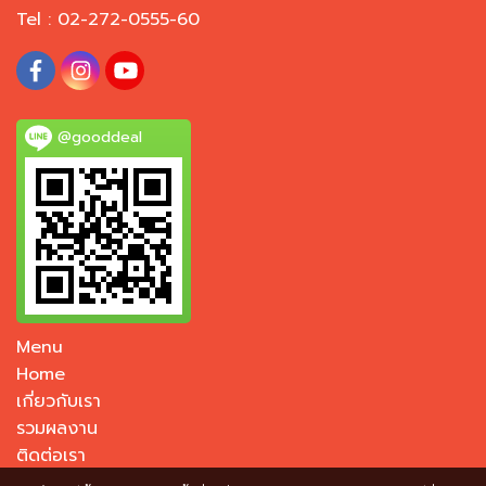
Tel : 02-272-0555-60
@gooddeal
Menu
Home
เกี่ยวกับเรา
รวมผลงาน
ติดต่อเรา