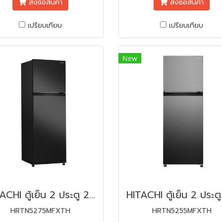
สั่งซื้อสินค้า
สั่งซื้อสินค้า
เปรียบเทียบ
เปรียบเทียบ
New
HITACHI ตู้เย็น 2 ประตู 260L รุ่น HRTN5275MFXTH 9.2 คิว อินเวอร์เตอร์
HRTN5275MFXTH
HRTN5255MFXTH