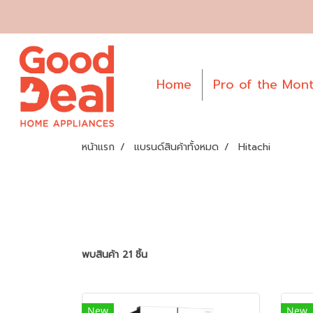
Home
Pro of the Mon
หน้าแรก
แบรนด์สินค้าทั้งหมด
Hitachi
พบสินค้า 21 ชิ้น
New
New