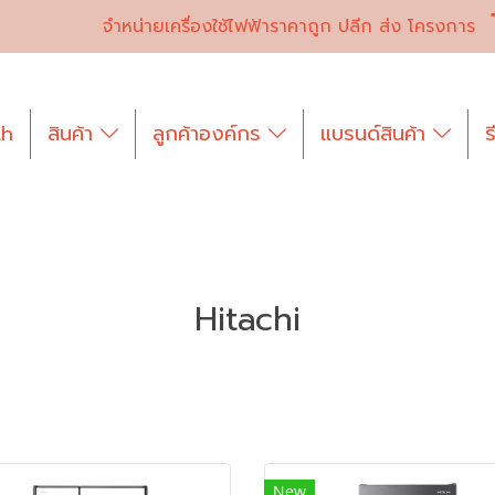
จำหน่ายเครื่องใช้ไฟฟ้าราคาถูก ปลีก ส่ง โครงการ
th
สินค้า
ลูกค้าองค์กร
แบรนด์สินค้า
ร
Hitachi
New