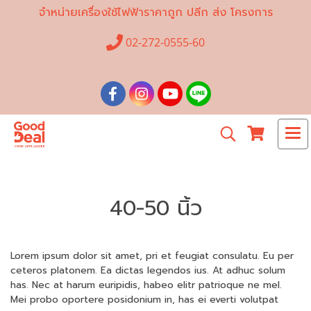
จำหน่ายเครื่องใช้ไฟฟ้าราคาถูก ปลีก ส่ง โครงการ
02-272-0555-60
40-50 นิ้ว
Lorem ipsum dolor sit amet, pri et feugiat consulatu. Eu per
ceteros platonem. Ea dictas legendos ius. At adhuc solum
has. Nec at harum euripidis, habeo elitr patrioque ne mel.
Mei probo oportere posidonium in, has ei everti volutpat