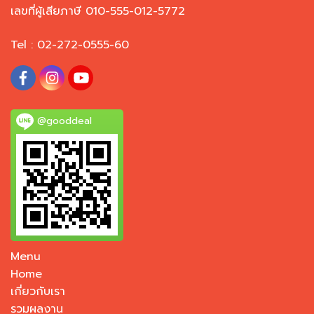
เลขที่ผู้เสียภาษี 010-555-012-5772
Tel : 02-272-0555-60
@gooddeal
Menu
Home
เกี่ยวกับเรา
รวมผลงาน