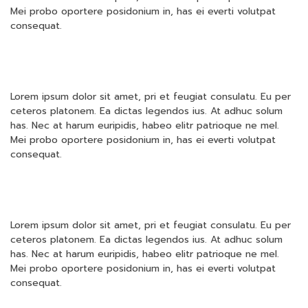
Mei probo oportere posidonium in, has ei everti volutpat
consequat.
Lorem ipsum dolor sit amet, pri et feugiat consulatu. Eu per
ceteros platonem. Ea dictas legendos ius. At adhuc solum
has. Nec at harum euripidis, habeo elitr patrioque ne mel.
Mei probo oportere posidonium in, has ei everti volutpat
consequat.
Lorem ipsum dolor sit amet, pri et feugiat consulatu. Eu per
ceteros platonem. Ea dictas legendos ius. At adhuc solum
has. Nec at harum euripidis, habeo elitr patrioque ne mel.
Mei probo oportere posidonium in, has ei everti volutpat
consequat.