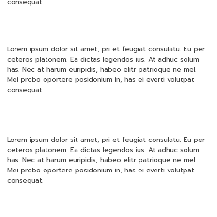
consequat.
Lorem ipsum dolor sit amet, pri et feugiat consulatu. Eu per
ceteros platonem. Ea dictas legendos ius. At adhuc solum
has. Nec at harum euripidis, habeo elitr patrioque ne mel.
Mei probo oportere posidonium in, has ei everti volutpat
consequat.
Lorem ipsum dolor sit amet, pri et feugiat consulatu. Eu per
ceteros platonem. Ea dictas legendos ius. At adhuc solum
has. Nec at harum euripidis, habeo elitr patrioque ne mel.
Mei probo oportere posidonium in, has ei everti volutpat
consequat.