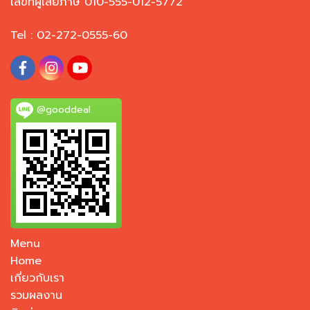
เลขที่ผู้เสียภาษี 010-555-012-5772
Tel : 02-272-0555-60
@gooddeal
Menu
Home
เกี่ยวกับเรา
รวมผลงาน