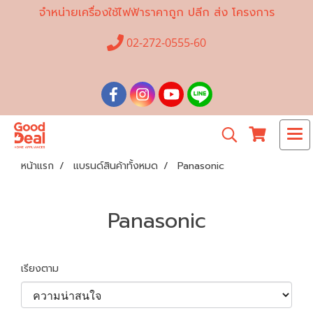
จำหน่ายเครื่องใช้ไฟฟ้าราคาถูก ปลีก ส่ง โครงการ
02-272-0555-60
หน้าแรก
แบรนด์สินค้าทั้งหมด
Panasonic
Panasonic
เรียงตาม