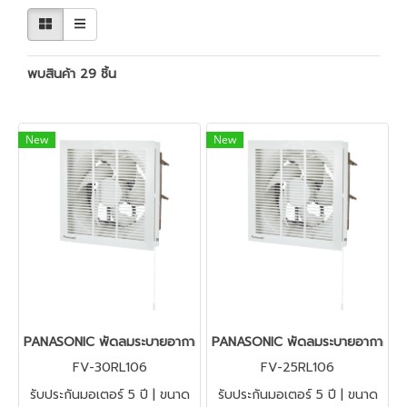
พบสินค้า 29 ชิ้น
New
New
PANASONIC พัดลมระบายอากาศแบบติดผนัง 12" FV-30RL106
PANASONIC พัดลมระบายอากาศแบบ
FV-30RL106
FV-25RL106
รับประกันมอเตอร์ 5 ปี | ขนาด
รับประกันมอเตอร์ 5 ปี | ขนาด