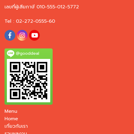
เลขที่ผู้เสียภาษี 010-555-012-5772
Tel : 02-272-0555-60
@gooddeal
Menu
Home
เกี่ยวกับเรา
รวมผลงาน