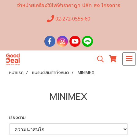
จำหน่ายเครื่องใช้ไฟฟ้าราคาถูก ปลีก ส่ง โครงการ
02-272-0555-60
หน้าแรก
แบรนด์สินค้าทั้งหมด
MINIMEX
MINIMEX
เรียงตาม