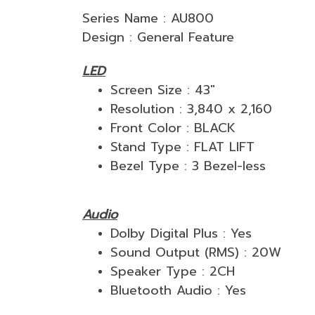
Series Name : AU800
Design : General Feature
LED
Screen Size : 43"
Resolution : 3,840 x 2,160
Front Color : BLACK
Stand Type : FLAT LIFT
Bezel Type : 3 Bezel-less
Audio
Dolby Digital Plus : Yes
Sound Output (RMS) : 20W
Speaker Type : 2CH
Bluetooth Audio : Yes