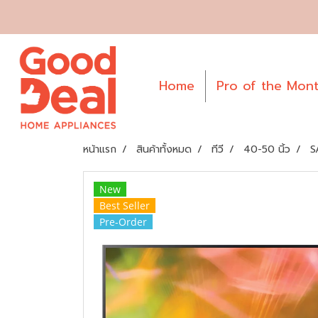
Home
Pro of the Mon
หน้าแรก
สินค้าทั้งหมด
ทีวี
40-50 นิ้ว
S
New
Best Seller
Pre-Order