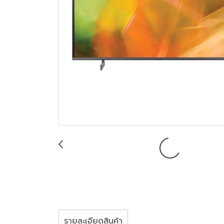
รายละเอียดสินค้า