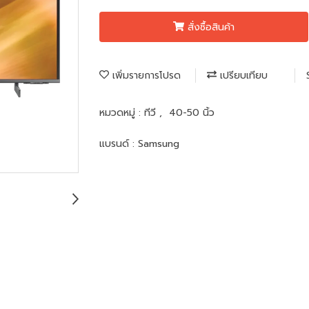
สั่งซื้อสินค้า
เพิ่มรายการโปรด
เปรียบเทียบ
หมวดหมู่ :
ทีวี
,
40-50 นิ้ว
แบรนด์ :
Samsung