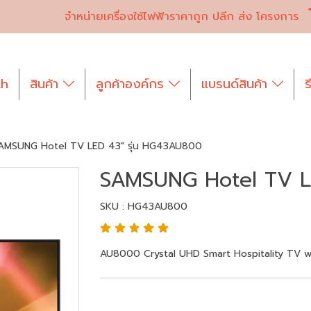
จำหน่ายเครื่องใช้ไฟฟ้าราคาถูก ปลีก ส่ง โครงการ
th
สินค้า
ลูกค้าองค์กร
แบรนด์สินค้า
ร
AMSUNG Hotel TV LED 43" รุ่น HG43AU800
SAMSUNG Hotel TV L
SKU : HG43AU800
AU8000 Crystal UHD Smart Hospitality TV w