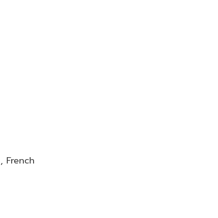
, French