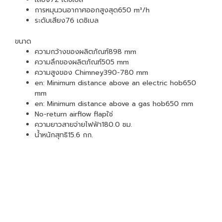
การหมุนวนอากาศออกสูงสุด650 m³/h
ระดับเสียง76 เดซิเบล
ขนาด
ความกว้างของผลิตภัณฑ์898 mm
ความลึกของผลิตภัณฑ์505 mm
ความสูงของ Chimney390-780 mm
en: Minimum distance above an electric hob650
mm
en: Minimum distance above a gas hob650 mm
No-return airflow flapใช่
ความยาวสายจ่ายไฟฟ้า180.0 ซม.
น้ำหนักสุทธิ15.6 กก.