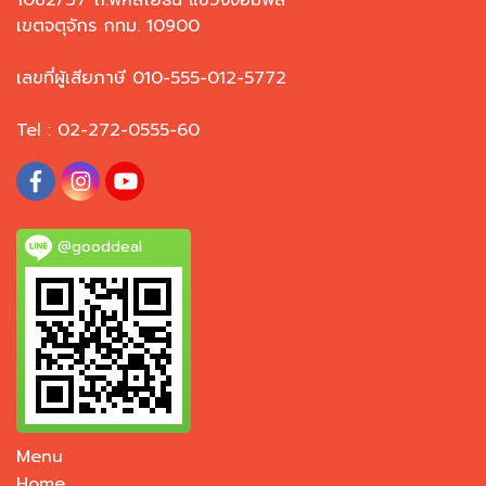
เขตจตุจักร กทม. 10900
เลขที่ผู้เสียภาษี 010-555-012-5772
Tel : 02-272-0555-60
@gooddeal
Menu
Home