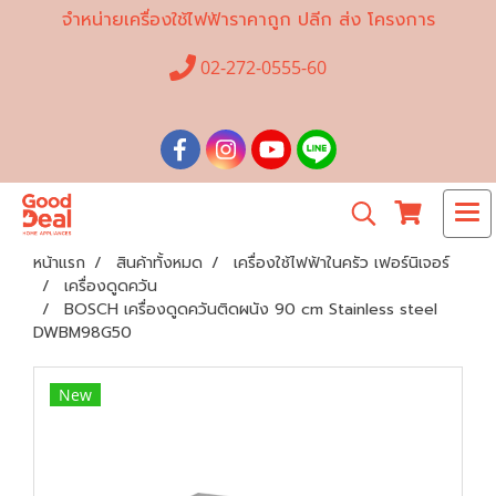
จำหน่ายเครื่องใช้ไฟฟ้าราคาถูก ปลีก ส่ง โครงการ
02-272-0555-60
หน้าแรก
สินค้าทั้งหมด
เครื่องใช้ไฟฟ้าในครัว เฟอร์นิเจอร์
เครื่องดูดควัน
BOSCH เครื่องดูดควันติดผนัง 90 cm Stainless steel
DWBM98G50
New