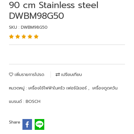
90 cm Stainless steel
DWBM98G50
SKU : DWBM98G50
เพิ่มรายการโปรด
เปรียบเทียบ
หมวดหมู่ :
เครื่องใช้ไฟฟ้าในครัว เฟอร์นิเจอร์
,
เครื่องดูดควัน
แบรนด์ :
BOSCH
Share