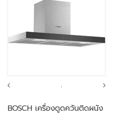
BOSCH เครื่องดูดควันติดผนัง