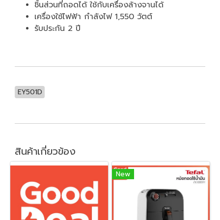
ชิ้นส่วนที่ถอดได้ ใช้กับเครื่องล้างจานได้
เครื่องใช้ไฟฟ้า กำลังไฟ 1,550 วัตต์
รับประกัน 2 ปี
EY501D
สินค้าเกี่ยวข้อง
New