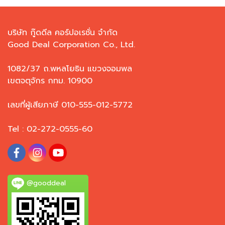
บริษัท กู๊ดดีล คอร์ปอเรชั่น จำกัด
Good Deal Corporation Co., Ltd.
1082/37 ถ.พหลโยธิน แขวงจอมพล
เขตจตุจักร กทม. 10900
เลขที่ผู้เสียภาษี 010-555-012-5772
Tel : 02-272-0555-60
@gooddeal