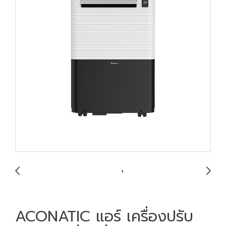
ACONATIC แอร์ เครื่องปรับ