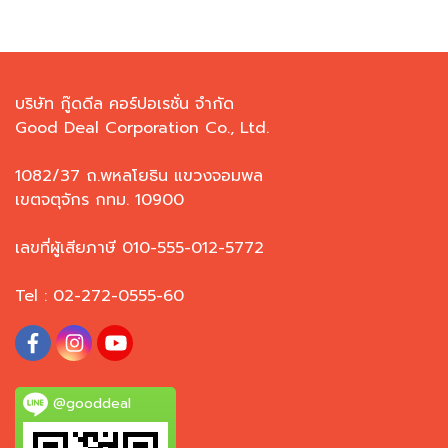
บริษัท กู๊ดดีล คอร์ปอเรชั่น จำกัด
Good Deal Corporation Co., Ltd.
1082/37 ถ.พหลโยธิน แขวงจอมพล
เขตจตุจักร กทม. 10900
เลขที่ผู้เสียภาษี 010-555-012-5772
Tel : 02-272-0555-60
@gooddeal