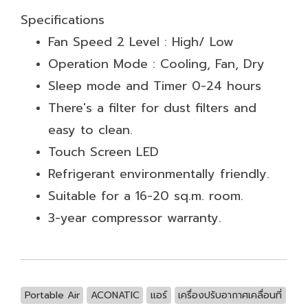
Specifications
Fan Speed 2 Level : High/ Low
Operation Mode : Cooling, Fan, Dry
Sleep mode and Timer 0-24 hours
There's a filter for dust filters and
easy to clean.
Touch Screen LED
Refrigerant environmentally friendly.
Suitable for a 16-20 sq.m. room.
3-year compressor warranty.
Portable Air
ACONATIC
แอร์
เครื่องปรับอากาศเคลื่อนที่