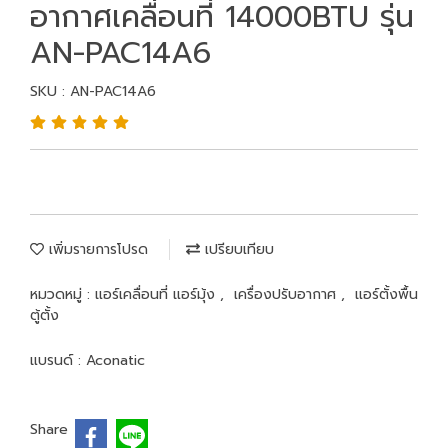
อากาศเคลื่อนที่ 14000BTU รุ่น
AN-PAC14A6
SKU : AN-PAC14A6
เพิ่มรายการโปรด
เปรียบเทียบ
หมวดหมู่ :
แอร์เคลื่อนที่ แอร์มุ้ง
,
เครื่องปรับอากาศ
,
แอร์ตั้งพื้น
ตู้ตั้ง
แบรนด์ :
Aconatic
Share