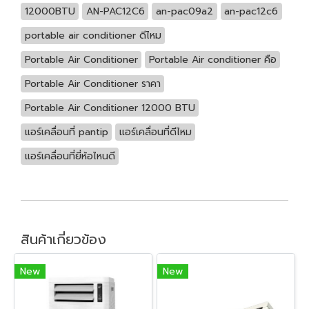
12000BTU
AN-PAC12C6
an-pac09a2
an-pac12c6
portable air conditioner ดีไหม
Portable Air Conditioner
Portable Air conditioner คือ
Portable Air Conditioner ราคา
Portable Air Conditioner 12000 BTU
แอร์เคลื่อนที่ pantip
แอร์เคลื่อนที่ดีไหม
แอร์เคลื่อนที่ยี่ห้อไหนดี
สินค้าเกี่ยวข้อง
New
New