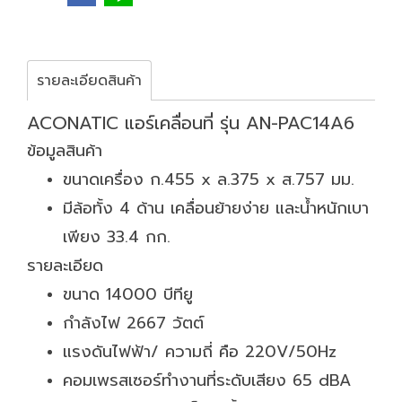
รายละเอียดสินค้า
ACONATIC แอร์เคลื่อนที่ รุ่น AN-PAC14A6
ข้อมูลสินค้า
ขนาดเครื่อง ก.455 x ล.375 x ส.757 มม.
มีล้อทั้ง 4 ด้าน เคลื่อนย้ายง่าย และน้ำหนักเบา
เพียง 33.4 กก.
รายละเอียด
ขนาด 14000 บีทียู
กำลังไฟ 2667 วัตต์
แรงดันไฟฟ้า/ ความถี่ คือ 220V/50Hz
คอมเพรสเซอร์ทำงานที่ระดับเสียง 65 dBA