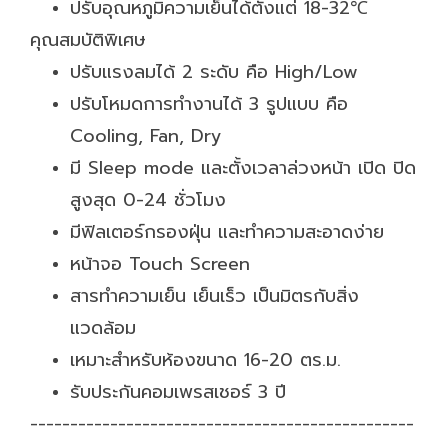
ปรับอุณหภูมิความเย็นได้ตั้งแต่ 18-32℃
คุณสมบัติพิเศษ
ปรับแรงลมได้ 2 ระดับ คือ High/Low
ปรับโหมดการทำงานได้ 3 รูปแบบ คือ
Cooling, Fan, Dry
มี Sleep mode และตั้งเวลาล่วงหน้า เปิด ปิด
สูงสุด 0-24 ชั่วโมง
มีฟิลเตอร์กรองฝุ่น และทำความสะอาดง่าย
หน้าจอ Touch Screen
สารทำความเย็น เย็นเร็ว เป็นมิตรกับสิ่ง
แวดล้อม
เหมาะสำหรับห้องขนาด 16-20 ตร.ม.
รับประกันคอมเพรสเชอร์ 3 ปี
------------------------------------------------