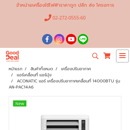
จำหน่ายเครื่องใช้ไฟฟ้าราคาถูก ปลีก ส่ง โครงการ
02-272-0555-60
หน้าแรก
สินค้าทั้งหมด
เครื่องปรับอากาศ
แอร์เคลื่อนที่ แอร์มุ้ง
ACONATIC แอร์ เครื่องปรับอากาศเคลื่อนที่ 14000BTU รุ่น
AN-PAC14A6
New