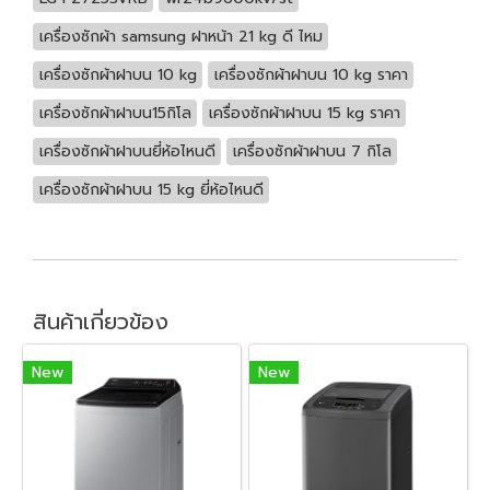
เครื่องซักผ้า samsung ฝาหน้า 21 kg ดี ไหม
เครื่องซักผ้าฝาบน 10 kg
เครื่องซักผ้าฝาบน 10 kg ราคา
เครื่องซักผ้าฝาบน15กิโล
เครื่องซักผ้าฝาบน 15 kg ราคา
เครื่องซักผ้าฝาบนยี่ห้อไหนดี
เครื่องซักผ้าฝาบน 7 กิโล
เครื่องซักผ้าฝาบน 15 kg ยี่ห้อไหนดี
สินค้าเกี่ยวข้อง
New
New