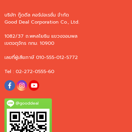
บริษัท กู๊ดดีล คอร์ปอเรชั่น จำกัด
Good Deal Corporation Co., Ltd.
1082/37 ถ.พหลโยธิน แขวงจอมพล
เขตจตุจักร กทม. 10900
เลขที่ผู้เสียภาษี 010-555-012-5772
Tel : 02-272-0555-60
@gooddeal