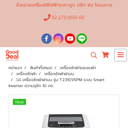
จำหน่ายเครื่องใช้ไฟฟ้าราคาถูก ปลีก ส่ง โครงการ
02-272-0555-60
หน้าแรก
สินค้าทั้งหมด
เครื่องซักผ้าและอบผ้า
เครื่องซักผ้า
เครื่องซักผ้าฝาบน
LG เครื่องซักผ้าฝาบน รุ่น T2310VSPM ระบบ Smart
Inverter ความจุซัก 10 กก.
New