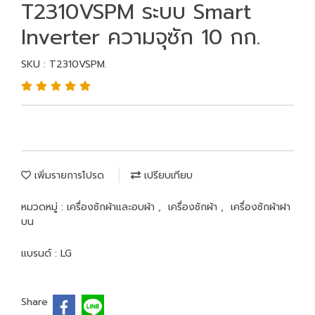
T2310VSPM ระบบ Smart
Inverter ความจุซัก 10 กก.
SKU : T2310VSPM.
เพิ่มรายการโปรด
เปรียบเทียบ
หมวดหมู่ :
เครื่องซักผ้าและอบผ้า
,
เครื่องซักผ้า
,
เครื่องซักผ้าฝา
บน
แบรนด์ :
LG
Share