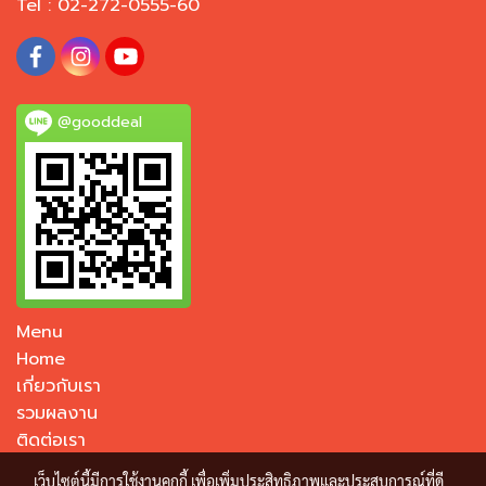
Tel : 02-272-0555-60
@gooddeal
Menu
Home
เกี่ยวกับเรา
รวมผลงาน
ติดต่อเรา
เว็บไซต์นี้มีการใช้งานคุกกี้ เพื่อเพิ่มประสิทธิภาพและประสบการณ์ที่ดี