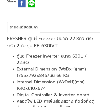
Share
รายละเอียดสินค้า
FRESHER ตู้แช่ Freezer ขนาด 22.3คิว ตระ
กร้า 2 ใบ รุ่น FF-630IVT
ตู้แช่ Freezer Inverter ขนาด 630L /
22.3Q
External Dimension (WxDxH)(mm)
1755x792x845/นน 66 KG
Internal Dimension (WxDxH)(mm)
1610x610x674
Digital Controller & Inverter board
หลอดไฟ LED ภายในส่องสว่าง ทั่วถึงทั้งตู้