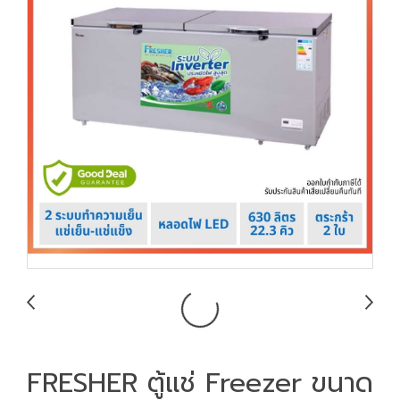
FRESHER ตู้แช่ Freezer ขนาด