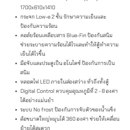
1700x610x1410
กระจก Low-e 2 ชั้น รักษาความเย็นและ
ป้องกันความร้อน
คอส์ยร้อนเคลือบสาร Blue-Fin ป้องกันสนิม
ช่วยระบายความร้อนได้ไวและทำให้ตู้ทำความ
เย็นได้ไวขึ้น
มือจับและประตูเป็น อโนไดซ์ ป้องกันการเป็น
สนิม
หลอดไฟ LED ภายในส่องสว่าง ทั่วถึงทั้งตู้
Digital Control ควบคุมอุณหภูมิที่ 2 - 8 องศา
ได้อย่างแม่นยำ
ระบบ No frost ป้องกันการจับตัวของน้ำแข็ง
ล้อขนาดใหญ่หมุนได้ 360 องศา ช่วยให้เคลื่อน
ย้ายได้สะดวก