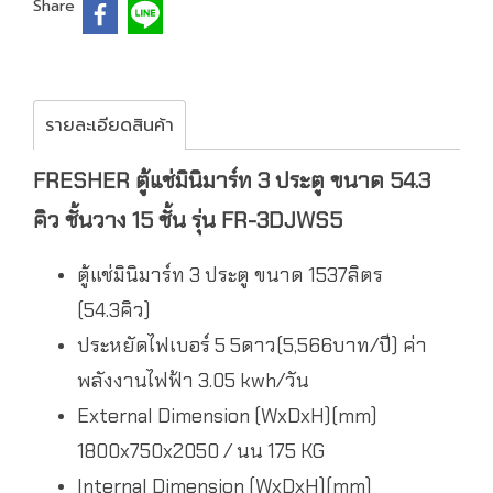
Share
รายละเอียดสินค้า
FRESHER ตู้แช่มินิมาร์ท 3 ประตู ขนาด 54.3
คิว ชั้นวาง 15 ชั้น รุ่น FR-3DJWS5
ตู้แช่มินิมาร์ท 3 ประตู ขนาด 1537ลิตร
(54.3คิว)
ประหยัดไฟเบอร์ 5 5ดาว(5,566บาท/ปี) ค่า
พลังงานไฟฟ้า 3.05 kwh/วัน
External Dimension (WxDxH)(mm)
1800x750x2050 / นน 175 KG
Internal Dimension (WxDxH)(mm)