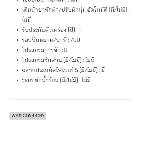
เติมน้ำยาซักผ้า/ปรับผ้านุ่ม อัตโนมัติ (มี/ไม่มี) :
ไม่มี
รับประกันตัวเครื่อง (ปี) : 1
รอบปั่นหมาด/นาที : 700
โปรแกรมการซัก : 8
โปรแกรมซักด่วน (มี/ไม่มี) : ไม่มี
ฉลากประหยัดไฟเบอร์ 5 (มี/ไม่มี) : มี
ระบบซักน้ำร้อน (มี/ไม่มี) : ไม่มี
WA15CG5441BY