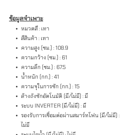
ข้อมูลจำเพาะ
หมวดสี : เทา
สีสินค้า : เทา
ความสูง (ซม.) : 108.9
ความกว้าง (ซม.) : 61
ความลึก (ซม.) : 67.5
น้ำหนัก (กก.) : 41
ความจุในการซัก (กก.) : 15
ล้างถังซักอัตโนมัติ (มี/ไม่มี) : มี
ระบบ INVERTER (มี/ไม่มี) : มี
รองรับการเชื่อมต่อผ่านสมาร์ทโฟน (มี/ไม่มี) :
ไม่มี
ระบบไอน้ำ (มี/ไม่มี) : ไม่มี