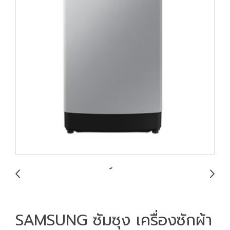
SAMSUNG ซัมซุง เครื่องซักผ้า