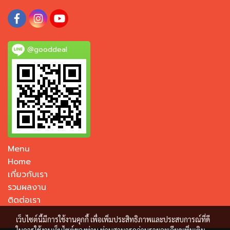
@gooddeal
Menu
Home
เกี่ยวกับเรา
รวมผลงาน
ติดต่อเรา
เว็บไซต์นี้มีการใช้งานคุกกี้ เพื่อเพิ่มประสิทธิภาพและประสบการณ์ที่ดี