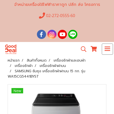
จำหน่ายเครื่องใช้ไฟฟ้าราคาถูก ปลีก ส่ง โครงการ
02-272-0555-60
หน้าแรก
สินค้าทั้งหมด
เครื่องซักผ้าและอบผ้า
เครื่องซักผ้า
เครื่องซักผ้าฝาบน
SAMSUNG ซัมซุง เครื่องซักผ้าฝาบน 15 กก. รุ่น
WA15CG5441BYST
New