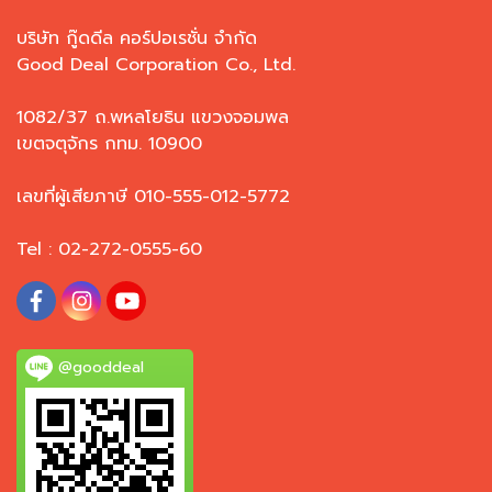
บริษัท กู๊ดดีล คอร์ปอเรชั่น จำกัด
Good Deal Corporation Co., Ltd.
1082/37 ถ.พหลโยธิน แขวงจอมพล
เขตจตุจักร กทม. 10900
เลขที่ผู้เสียภาษี 010-555-012-5772
Tel : 02-272-0555-60
@gooddeal