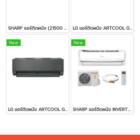
SHARP แอร์ติดผนัง (21500 BTU, Inverter) รุ่น AH-XP24YMB
LG แอร์ติดผนัง ARTCOOL GREEN 18000 BTU Inverter รุ่น IAQ18G1N.KL1
New
New
LG แอร์ติดผนัง ARTCOOL GREEN 12000 BTU Inverter รุ่น IAQ13G1N.JA1
SHARP แอร์ติดผนัง INVERTER (R32) ขนาด 12000 BTU. รุ่น AH-X13ZB