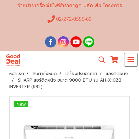
จำหน่ายเครื่องใช้ไฟฟ้าราคาถูก ปลีก ส่ง โครงการ
02-272-0555-60
หน้าแรก
สินค้าทั้งหมด
เครื่องปรับอากาศ
แอร์ติดผนัง
SHARP แอร์ติดผนัง ขนาด 9000 BTU รุ่น AH-X10ZB
INVERTER (R32)
New