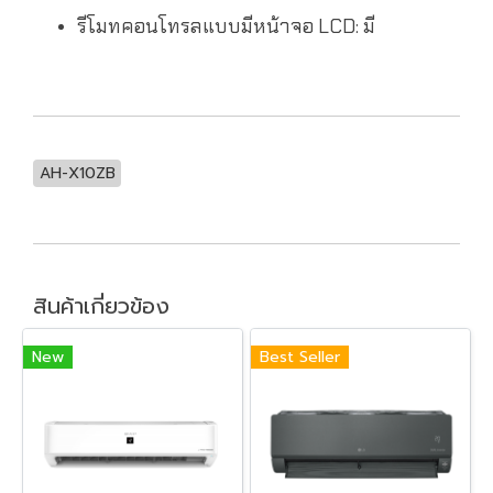
รีโมทคอนโทรลแบบมีหน้าจอ LCD: มี
AH-X10ZB
สินค้าเกี่ยวข้อง
New
Best Seller