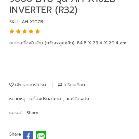
INVERTER (R32)
SKU : AH-X10ZB
ขนาดเครื่องในบ้าน (กว้างxสูงxลึก): 84.8 X 29.4 X 20.4 cm.
เพิ่มรายการโปรด
เปรียบเทียบ
หมวดหมู่ :
เครื่องปรับอากาศ
,
แอร์ติดผนัง
แบรนด์ :
Sharp
Share