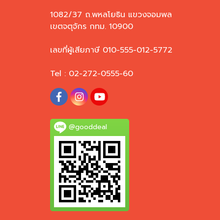
1082/37 ถ.พหลโยธิน แขวงจอมพล
เขตจตุจักร กทม. 10900
เลขที่ผู้เสียภาษี 010-555-012-5772
Tel : 02-272-0555-60
@gooddeal