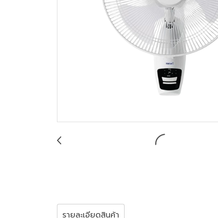
รายละเอียดสินค้า