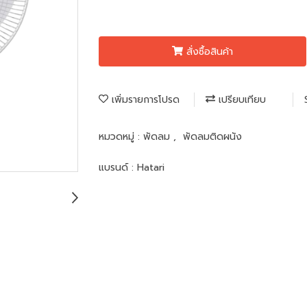
สั่งซื้อสินค้า
เพิ่มรายการโปรด
เปรียบเทียบ
หมวดหมู่ :
พัดลม
,
พัดลมติดผนัง
แบรนด์ :
Hatari