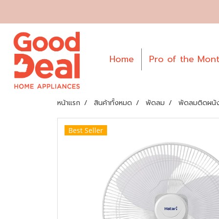
Home
Pro of the Mon
หน้าแรก
สินค้าทั้งหมด
พัดลม
พัดลมติดผนั
Best Seller