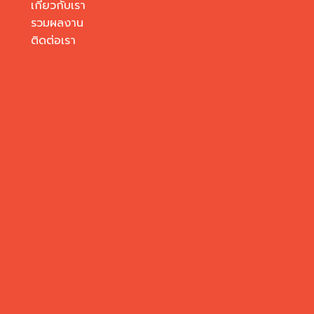
เกี่ยวกับเรา
รวมผลงาน
ติดต่อเรา