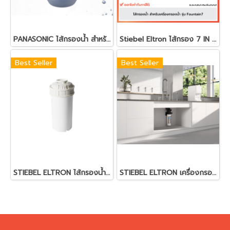
PANASONIC ไส้กรองน้ำ สำหรับเครื่องกรองรุ่น TK-CS10
Stiebel Eltron ไส้กรอง 7 IN 1 | สำหรับเครื่องกรองน้ำรุ่น Fountain7 | Fountain7S
Best Seller
Best Seller
STIEBEL ELTRON ไส้กรองน้ำ รุ่น Flow Cartridge สีขาว (1กล่อง=2ชิ้น)
STIEBEL ELTRON เครื่องกรองน้ำ รุ่น Maxstream Maxsteam