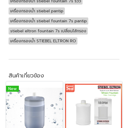
เครื่องกรองน้ำ stiebel fountain 7s รีวิว
เครื่องกรองน้ำ stiebel pantip
เครื่องกรองน้ำ stiebel fountain 7s pantip
stiebel eltron fountain 7s เปลี่ยนไส้กรอง
เครื่องกรองน้ำ STIEBEL ELTRON RO
สินค้าเกี่ยวข้อง
New