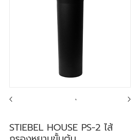
STIEBEL HOUSE PS-2 ไส้
กรองหยาบขั้นต้น