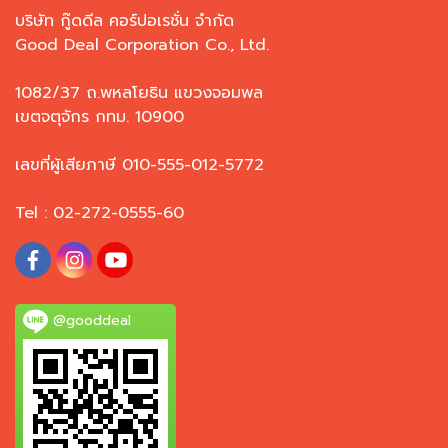
บริษัท กู๊ดดีล คอร์ปอเรชั่น จำกัด
Good Deal Corporation Co., Ltd.
1082/37 ถ.พหลโยธิน แขวงจอมพล
เขตจตุจักร กทม. 10900
เลขที่ผู้เสียภาษี 010-555-012-5772
Tel : 02-272-0555-60
@gooddeal