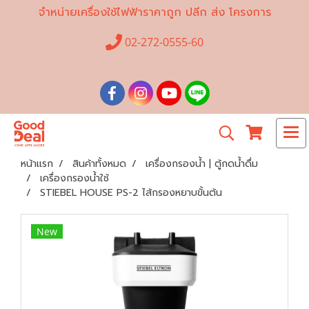
จำหน่ายเครื่องใช้ไฟฟ้าราคาถูก ปลีก ส่ง โครงการ
02-272-0555-60
หน้าแรก
สินค้าทั้งหมด
เครื่องกรองน้ำ | ตู้กดน้ำดื่ม
เครื่องกรองน้ำใช้
STIEBEL HOUSE PS-2 ไส้กรองหยาบขั้นต้น
New