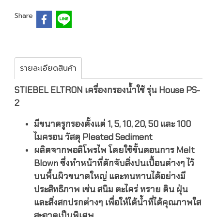
Share
รายละเอียดสินค้า
STIEBEL ELTRON เครื่องกรองน้ำใช้ รุ่น House PS-
2
มีขนาดรูกรองตั้งแต่ 1, 5, 10, 20, 50 และ 100
ไมครอน วัสดุ Pleated Sediment
ผลิตจากพอลิโพรไพ โดยใช้ขั้นตอนการ Melt
Blown ซึ่งทำหน้าที่ดักจับสิ่งปนเปื้อนต่างๆ ไว้
บนพื้นผิวขนาดใหญ่ และทนทานได้อย่างมี
ประสิทธิภาพ เช่น สนิม ตะไคร่ ทราย ดิน ฝุ่น
และสิ่งสกปรกต่างๆ เพื่อให้ได้น้ำที่ได้คุณภาพใส
สะอาดเป็นพิเศษ