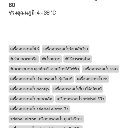
60
ช่วงอุณหภูมิ: 4 - 38 °C
เครื่องกรองน้ำใช้
เครื่องกรองน้ำก่อนเข้าบ้าน
#ช่วยลดตะกรัน
#น้ำสะอาด
#ไร้สารตกค้าง
#ลดคราบตามสุขภัณฑ์และเครื่องใช้ไฟฟ้า
เครื่องกรองน้ำ ราคา
เครื่องกรองน้ำ บ้านกรองน้ำ รุ่นไหนดี
เครื่องกรองน้ำ ro
เครื่องกรองน้ำ pantip
เครื่องกรองน้ำดื่ม ยี่ห้อไหนดี
เครื่องกรองน้ำ ขนาดเล็ก
เครื่องกรองน้ำ stiebel รีวิว
เครื่องกรองน้ำ stiebel eltron 7s
stiebel eltron เครื่องกรองน้ำ ศูนย์บริการ