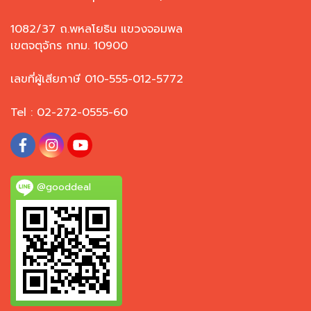
1082/37 ถ.พหลโยธิน แขวงจอมพล
เขตจตุจักร กทม. 10900
เลขที่ผู้เสียภาษี 010-555-012-5772
Tel : 02-272-0555-60
@gooddeal