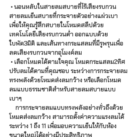
• นอนหลับในสายลมสบายที่ไร้เสียงรบกวน
สายลมเย็นสบายที่กระจายตัวอย่างแผ่วเบา
เพื่อให้คุณรู้สึกสบายในโหมดสลีปด้วย
เทคโนโลยีเสียงรบกวนต่ำ ออกแบบด้วย
ใบพัด3มิติ และเส้นทางกระแสลมที่มีรูพรุนเพื่อ
ลดเสียงรบกวนจากอุโมงค์ลม
• เลือกโหมดได้ตามใจคุณ โหมดกระแสลม2ทิศ
ปรับลมได้ตามที่คุณชอบ ระหว่างการกระจายลม
ทรงพลังด้วยโหมดส่งลมกว้าง หรือเลือกโหมด
ลมแบบธรรมชาติสำหรับสายลมสบายแบบ
เบาๆ
การกระจายลมแบบทรงพลังอย่างทั่วถึงด้วย
โหมดส่งลมกว้าง สามารถตั้งค่าความแรงลมได้
ระหว่าง 1 ถึง 11 เพื่อมอบความเย็นให้กับห้อง
ขนาดใหญ่ได้อย่างมีประสิทธิภาพ