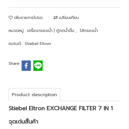
เพิ่มรายการโปรด
เปรียบเทียบ
หมวดหมู่ :
เครื่องกรองน้ำ | ตู้กดน้ำดื่ม
,
ไส้กรองน้ำ
แบรนด์ :
Stiebel Eltron
Share
Product description
Stiebel Eltron EXCHANGE FILTER 7 IN 1
จุดเด่นสิ้นค้า