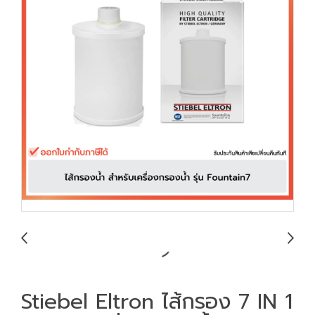
Stiebel Eltron ไส้กรอง 7 IN 1