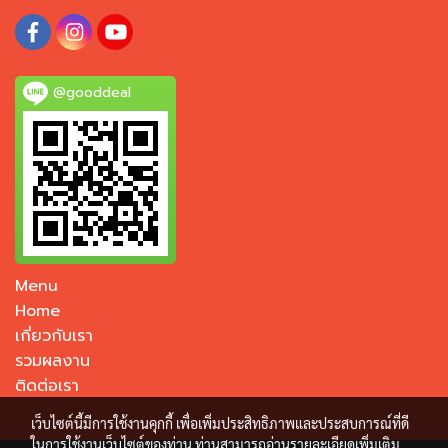
@gooddeal
Menu
Home
เกี่ยวกับเรา
รวมผลงาน
ติดต่อเรา
เว็บไซต์นี้มีการใช้งานคุกกี้ เพื่อเพิ่มประสิทธิภาพและประสบการณ์ที่ดี
ในการใช้งานเว็บไซต์ของท่าน ท่านสามารถอ่านรายละเอียดเพิ่มเติม