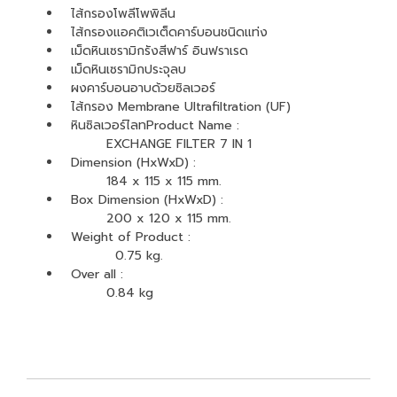
ไส้กรองโพลีโพพิลีน
ไส้กรองแอคติเวเต็ดคาร์บอนชนิดแท่ง
เม็ดหินเซรามิกรังสีฟาร์ อินฟราเรด
เม็ดหินเซรามิกประจุลบ
ผงคาร์บอนอาบด้วยซิลเวอร์
ไส้กรอง Membrane Ultrafiltration (UF)
หินซิลเวอร์ไลทProduct Name :
EXCHANGE FILTER 7 IN 1
Dimension (HxWxD) :
184 x 115 x 115 mm.
Box Dimension (HxWxD) :
200 x 120 x 115 mm.
Weight of Product :
0.75 kg.
Over all :
0.84 kg