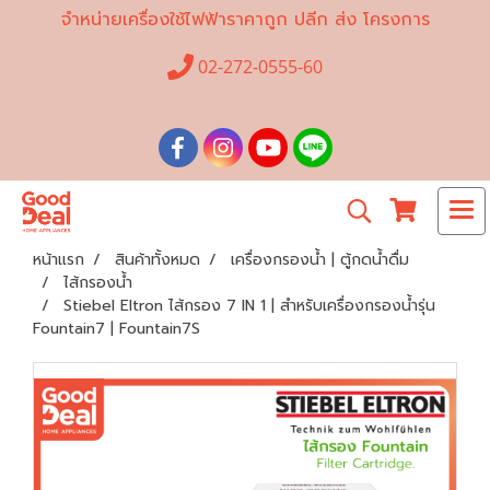
จำหน่ายเครื่องใช้ไฟฟ้าราคาถูก ปลีก ส่ง โครงการ
02-272-0555-60
หน้าแรก
สินค้าทั้งหมด
เครื่องกรองน้ำ | ตู้กดน้ำดื่ม
ไส้กรองน้ำ
Stiebel Eltron ไส้กรอง 7 IN 1 | สำหรับเครื่องกรองน้ำรุ่น
Fountain7 | Fountain7S