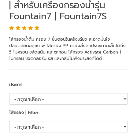
| สำหรับเครื่องกรองน้ำรุ่น
Fountain7 | Fountain7S
ไส้กรองน้ำดื่ม กรอง 7 ขั้นตอนในครั้งเดียว สะอาดมั่นใจ
ปลอดภัยต่อสุขภาพ ไส้กรอง PP กรองสิ่งสกปรกขนาดเล็กได้ถึง
5 ไมครอน ขจัดสนิม และตะกอน ไส้กรอง Activate Carbon 1
ไมครอน ขจัดคลอรีน รส และกลิ่นไม่พึงประสงค์ได้ดี
ประเภท
ไส้กรอง | Filter