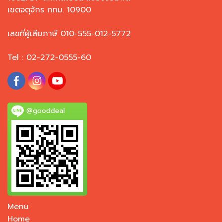
เขตจตุจักร กทม. 10900
เลขที่ผู้เสียภาษี 010-555-012-5772
Tel : 02-272-0555-60
@gooddeal
Menu
Home