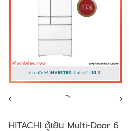
HITACHI ตู้เย็น Multi-Door 6