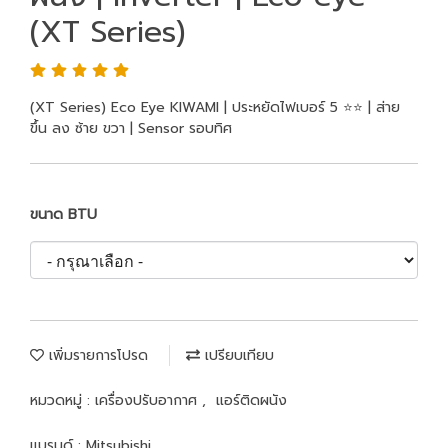
(XT Series)
(XT Series) Eco Eye KIWAMI | ประหยัดไฟเบอร์ 5 ⭐️⭐️ | ส่าย
ขึ้น ลง ซ้าย ขวา | Sensor รอบทิศ
ขนาด BTU
เพิ่มรายการโปรด
เปรียบเทียบ
หมวดหมู่ :
เครื่องปรับอากาศ
,
แอร์ติดผนัง
แบรนด์ :
Mitsubishi