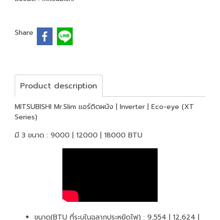
Share
Product description
MITSUBISHI Mr.Slim แอร์ติดผนัง | Inverter | Eco-eye (XT
Series)
มี 3 ขนาด : 9000 | 12000 | 18000 BTU
ขนาด(BTU ที่ระบุในฉลากประหยัดไฟ) : 9,554 | 12,624 |