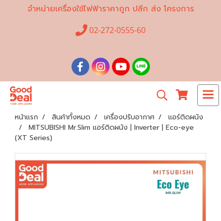
จำหน่ายเครื่องใช้ไฟฟ้าราคาถูก ปลีก ส่ง โครงการ
02-272-0555-60
หน้าแรก
สินค้าทั้งหมด
เครื่องปรับอากาศ
แอร์ติดผนัง
MITSUBISHI Mr.Slim แอร์ติดผนัง | Inverter | Eco-eye
(XT Series)