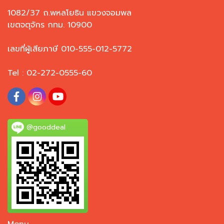
1082/37 ถ.พหลโยธิน แขวงจอมพล
เขตจตุจักร กทม. 10900
เลขที่ผู้เสียภาษี 010-555-012-5772
Tel : 02-272-0555-60
@gooddeal
Menu