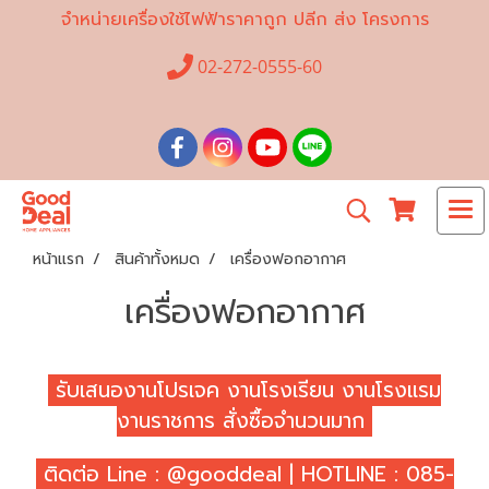
จำหน่ายเครื่องใช้ไฟฟ้าราคาถูก ปลีก ส่ง โครงการ
02-272-0555-60
หน้าแรก
สินค้าทั้งหมด
เครื่องฟอกอากาศ
เครื่องฟอกอากาศ
รับเสนองานโปรเจค งานโรงเรียน งานโรงแรม
งานราชการ สั่งซื้อจำนวนมาก
ติดต่อ Line : @gooddeal | HOTLINE : 085-