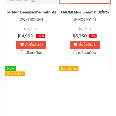
SHARP Dehumidifier with Air Purifier Model DW-T30FB-H
XIAOMI Mijia Smart 6 เครื่องฟอ
DW-T30FB-H
BHR08MYTH
฿16,990
฿5,790
฿14,990
฿5,750
-12%
-1%
สั่งซื้อสินค้า
สั่งซื้อสินค้า
เปรียบเทียบ
เปรียบเทียบ
New
Best Seller
Best Seller