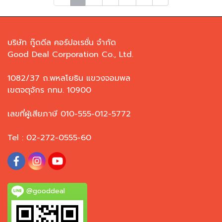
บริษัท กู๊ดดีล คอร์ปอเรชั่น จำกัด
Good Deal Corporation Co., Ltd.
1082/37 ถ.พหลโยธิน แขวงจอมพล
เขตจตุจักร กทม. 10900
เลขที่ผู้เสียภาษี 010-555-012-5772
Tel : 02-272-0555-60
@gooddeal