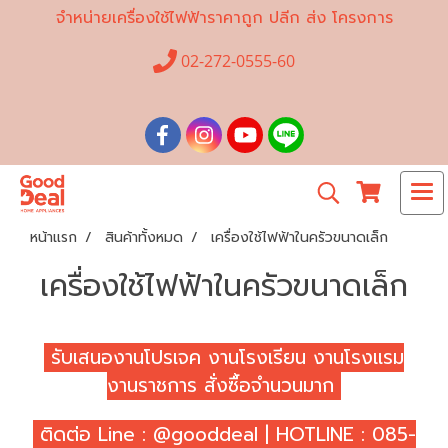
จำหน่ายเครื่องใช้ไฟฟ้าราคาถูก ปลีก ส่ง โครงการ
02-272-0555-60
หน้าแรก
สินค้าทั้งหมด
เครื่องใช้ไฟฟ้าในครัวขนาดเล็ก
เครื่องใช้ไฟฟ้าในครัวขนาดเล็ก
รับเสนองานโปรเจค งานโรงเรียน งานโรงแรม
งานราชการ สั่งซื้อจำนวนมาก
ติดต่อ Line : @gooddeal | HOTLINE : 085-