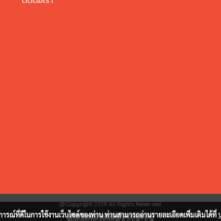
ติดต่อเรา
@ Copyright 2019 All Rights Reserved.
บการณ์ที่ดีในการใช้งานเว็บไซต์ของท่าน ท่านสามารถอ่านรายละเอียดเพิ่มเติมได้ที่
ผู้เข้าชมทั้งหมด
4,562,458