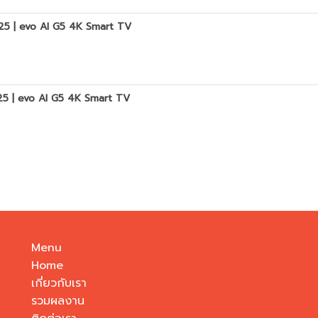
025 | evo AI G5 4K Smart TV
025 | evo AI G5 4K Smart TV
Menu
Home
เกี่ยวกับเรา
รวมผลงาน