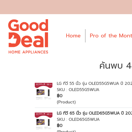
Home
Pro of the Mon
ค้นพบ 4 
LG ทีวี 55 นิ้ว รุ่น OLED55G5WUA ปี 2
SKU : OLED55G5WUA
฿0
(Product)
LG ทีวี 65 นิ้ว รุ่น OLED65G5WUA ปี 2
SKU : OLED65G5WUA
฿0
(Product)