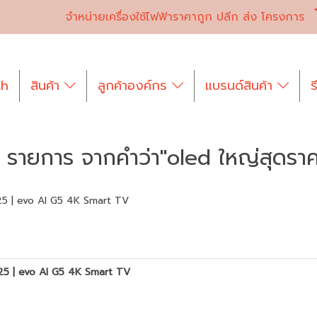
จำหน่ายเครื่องใช้ไฟฟ้าราคาถูก ปลีก ส่ง โครงการ
th
สินค้า
ลูกค้าองค์กร
แบรนด์สินค้า
ร
รายการ จากคำว่า"oled ใหญ่สุดราคา
025 | evo AI G5 4K Smart TV
025 | evo AI G5 4K Smart TV