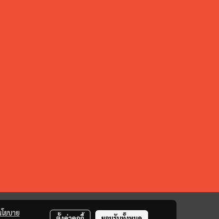
นโยบาย
ตั้งค่าคุกกี้
ยอมรับทั้งหมด