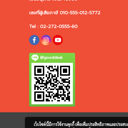
เลขที่ผู้เสียภาษี 010-555-012-5772
Tel : 02-272-0555-60
@gooddeal
เว็บไซต์นี้มีการใช้งานคุกกี้ เพื่อเพิ่มประสิทธิภาพและประส