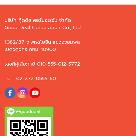
บริษัท กู๊ดดีล คอร์ปอเรชั่น จำกัด
Good Deal Corporation Co., Ltd.
1082/37 ถ.พหลโยธิน แขวงจอมพล
เขตจตุจักร กทม. 10900
เลขที่ผู้เสียภาษี 010-555-012-5772
Tel : 02-272-0555-60
@gooddeal