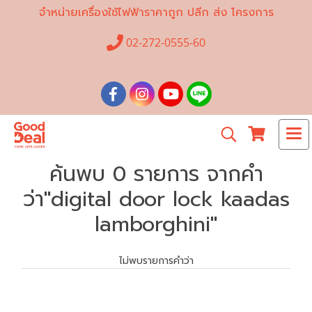
จำหน่ายเครื่องใช้ไฟฟ้าราคาถูก ปลีก ส่ง โครงการ
02-272-0555-60
ค้นพบ 0 รายการ จากคำ
ว่า"digital door lock kaadas
lamborghini"
ไม่พบรายการคำว่า