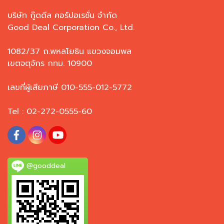
บริษัท กู๊ดดีล คอร์ปอเรชั่น จำกัด
Good Deal Corporation Co., Ltd.
1082/37 ถ.พหลโยธิน แขวงจอมพล
เขตจตุจักร กทม. 10900
เลขที่ผู้เสียภาษี 010-555-012-5772
Tel : 02-272-0555-60
@gooddeal