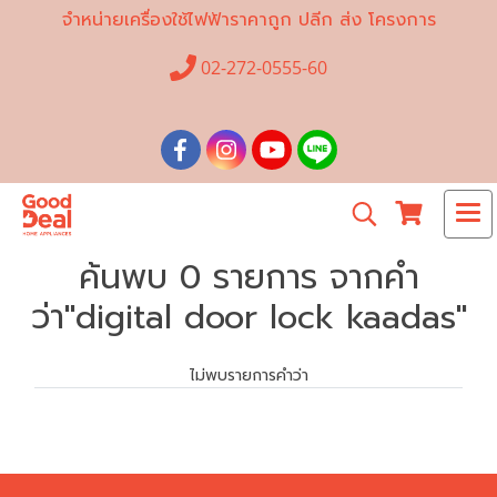
จำหน่ายเครื่องใช้ไฟฟ้าราคาถูก ปลีก ส่ง โครงการ
02-272-0555-60
ค้นพบ 0 รายการ จากคำ
ว่า"digital door lock kaadas"
ไม่พบรายการคำว่า