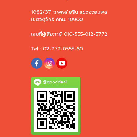
1082/37 ถ.พหลโยธิน แขวงจอมพล
เขตจตุจักร กทม. 10900
เลขที่ผู้เสียภาษี 010-555-012-5772
Tel : 02-272-0555-60
@gooddeal