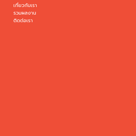
เกี่ยวกับเรา
รวมผลงาน
ติดต่อเรา