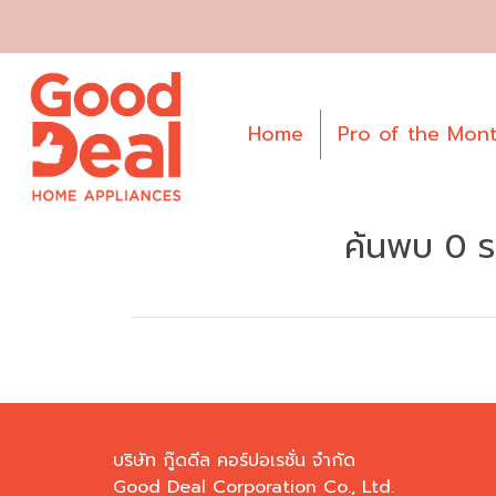
Home
Pro of the Mon
ค้นพบ 0 รา
บริษัท กู๊ดดีล คอร์ปอเรชั่น จำกัด
Good Deal Corporation Co., Ltd.