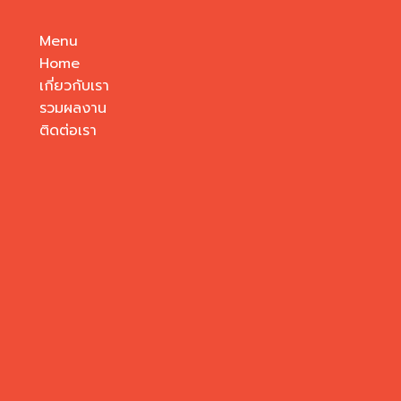
Menu
Home
เกี่ยวกับเรา
รวมผลงาน
ติดต่อเรา