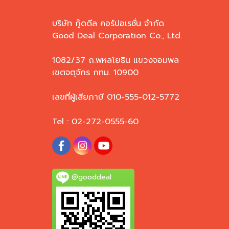
บริษัท กู๊ดดีล คอร์ปอเรชั่น จำกัด
Good Deal Corporation Co., Ltd.
1082/37 ถ.พหลโยธิน แขวงจอมพล
เขตจตุจักร กทม. 10900
เลขที่ผู้เสียภาษี 010-555-012-5772
Tel : 02-272-0555-60
@gooddeal