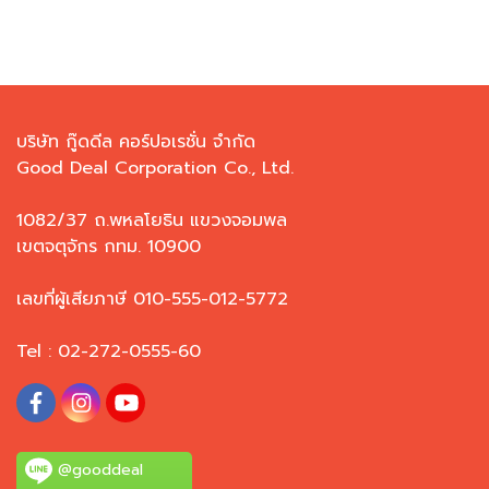
บริษัท กู๊ดดีล คอร์ปอเรชั่น จำกัด
Good Deal Corporation Co., Ltd.
1082/37 ถ.พหลโยธิน แขวงจอมพล
เขตจตุจักร กทม. 10900
เลขที่ผู้เสียภาษี 010-555-012-5772
Tel : 02-272-0555-60
@gooddeal