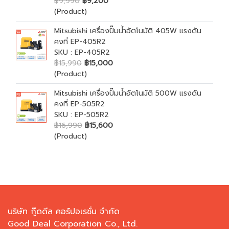
฿9,990
฿9,200
(Product)
Mitsubishi เครื่องปั๊มน้ำอัตโนมัติ 405W แรงดัน
คงที่ EP-405R2
SKU : EP-405R2
฿15,990
฿15,000
(Product)
Mitsubishi เครื่องปั๊มน้ำอัตโนมัติ 500W แรงดัน
คงที่ EP-505R2
SKU : EP-505R2
฿16,990
฿15,600
(Product)
บริษัท กู๊ดดีล คอร์ปอเรชั่น จำกัด
Good Deal Corporation Co., Ltd.