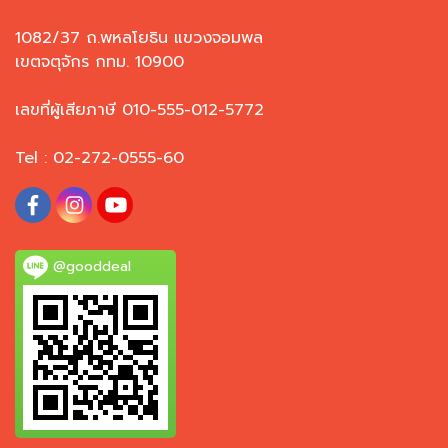
1082/37 ถ.พหลโยธิน แขวงจอมพล
เขตจตุจักร กทม. 10900
เลขที่ผู้เสียภาษี 010-555-012-5772
Tel : 02-272-0555-60
@gooddeal