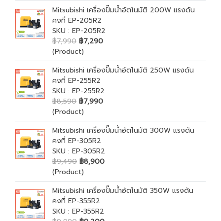
Mitsubishi เครื่องปั๊มน้ำอัตโนมัติ 200W แรงดัน
คงที่ EP-205R2
SKU : EP-205R2
฿7,990
฿7,290
(Product)
Mitsubishi เครื่องปั๊มน้ำอัตโนมัติ 250W แรงดัน
คงที่ EP-255R2
SKU : EP-255R2
฿8,590
฿7,990
(Product)
Mitsubishi เครื่องปั๊มน้ำอัตโนมัติ 300W แรงดัน
คงที่ EP-305R2
SKU : EP-305R2
฿9,490
฿8,900
(Product)
Mitsubishi เครื่องปั๊มน้ำอัตโนมัติ 350W แรงดัน
คงที่ EP-355R2
SKU : EP-355R2