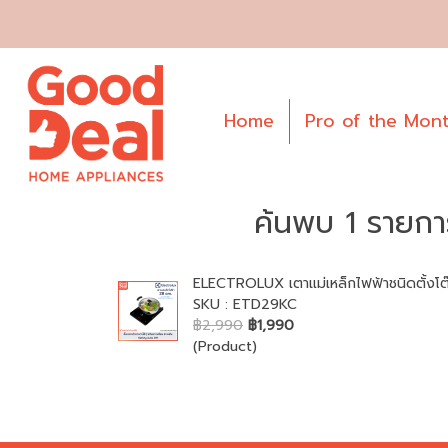
Home
Pro of the Mon
ค้นพบ 1 รายกา
ELECTROLUX เตาแม่เหล็กไฟฟ้าชนิดตั้งโต
SKU : ETD29KC
฿2,990
฿1,990
(Product)