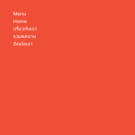
Menu
Home
เกี่ยวกับเรา
รวมผลงาน
ติดต่อเรา