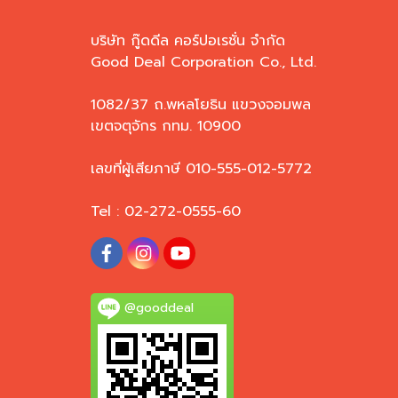
บริษัท กู๊ดดีล คอร์ปอเรชั่น จำกัด
Good Deal Corporation Co., Ltd.
1082/37 ถ.พหลโยธิน แขวงจอมพล
เขตจตุจักร กทม. 10900
เลขที่ผู้เสียภาษี 010-555-012-5772
Tel : 02-272-0555-60
@gooddeal