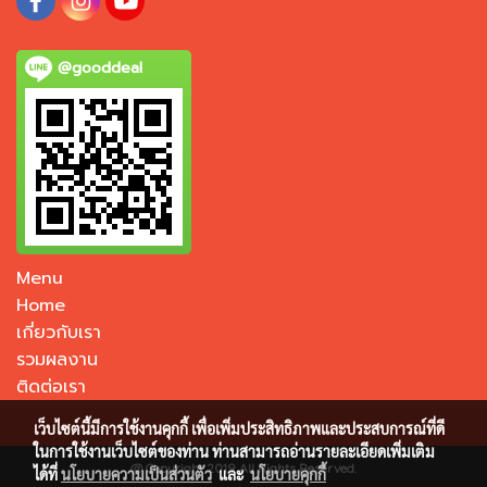
@gooddeal
Menu
Home
เกี่ยวกับเรา
รวมผลงาน
ติดต่อเรา
เว็บไซต์นี้มีการใช้งานคุกกี้ เพื่อเพิ่มประสิทธิภาพและประสบการณ์ที่ดี
ในการใช้งานเว็บไซต์ของท่าน ท่านสามารถอ่านรายละเอียดเพิ่มเติม
@ Copyright 2019 All Rights Reserved.
ได้ที่
นโยบายความเป็นส่วนตัว
และ
นโยบายคุกกี้