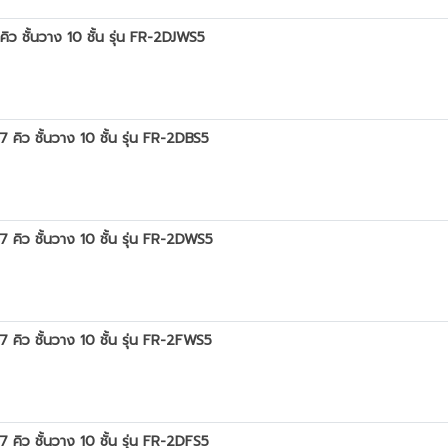
ิว ชั้นวาง 10 ชั้น รุ่น FR-2DJWS5
 คิว ชั้นวาง 10 ชั้น รุ่น FR-2DBS5
7 คิว ชั้นวาง 10 ชั้น รุ่น FR-2DWS5
7 คิว ชั้นวาง 10 ชั้น รุ่น FR-2FWS5
 คิว ชั้นวาง 10 ชั้น รุ่น FR-2DFS5