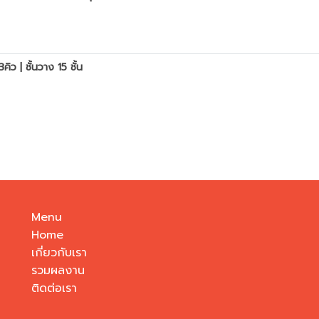
ิว | ชั้นวาง 15 ชั้น
Menu
Home
เกี่ยวกับเรา
รวมผลงาน
ติดต่อเรา