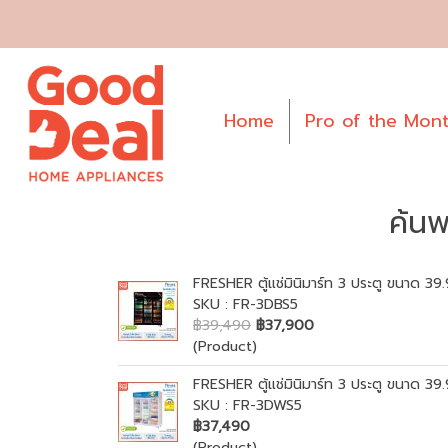
Home
Pro of the Mon
ค้นพ
FRESHER ตู้แช่มินิมาร์ท 3 ประตู ขนาด 39.9
SKU : FR-3DBS5
฿39,490
฿37,900
(Product)
FRESHER ตู้แช่มินิมาร์ท 3 ประตู ขนาด 39.9
SKU : FR-3DWS5
฿37,490
(Product)