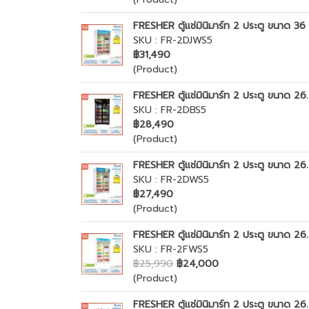
FRESHER ตู้แช่มินิมาร์ท 2 ประตู ขนาด 36 ค
SKU : FR-2DJWS5
฿31,490
(Product)
FRESHER ตู้แช่มินิมาร์ท 2 ประตู ขนาด 26.7
SKU : FR-2DBS5
฿28,490
(Product)
FRESHER ตู้แช่มินิมาร์ท 2 ประตู ขนาด 26.
SKU : FR-2DWS5
฿27,490
(Product)
FRESHER ตู้แช่มินิมาร์ท 2 ประตู ขนาด 26.
SKU : FR-2FWS5
฿25,990
฿24,000
(Product)
FRESHER ตู้แช่มินิมาร์ท 2 ประตู ขนาด 26.7