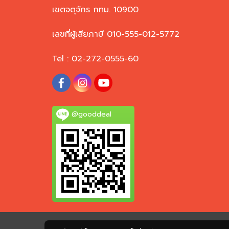
เขตจตุจักร กทม. 10900
เลขที่ผู้เสียภาษี 010-555-012-5772
Tel : 02-272-0555-60
@gooddeal