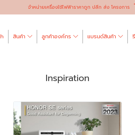
จำหน่ายเครื่องใช้ไฟฟ้าราคาถูก ปลีก ส่ง โครงการ
th
สินค้า
ลูกค้าองค์กร
แบรนด์สินค้า
ร
Inspiration