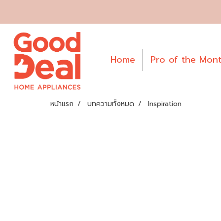
Home
Pro of the Mon
หน้าแรก
บทความทั้งหมด
Inspiration