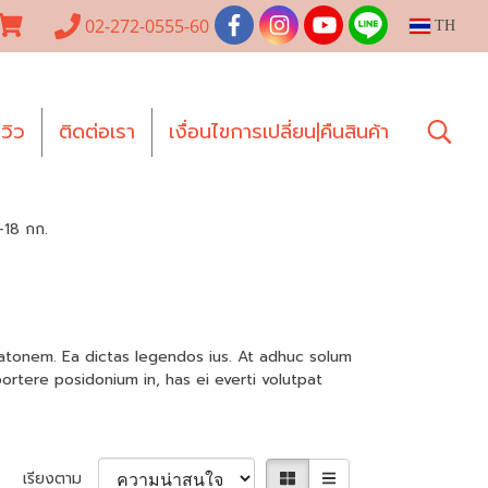
02-272-0555-60
TH
ีวิว
ติดต่อเรา
เงื่อนไขการเปลี่ยน|คืนสินค้า
-18 กก.
latonem. Ea dictas legendos ius. At adhuc solum
ortere posidonium in, has ei everti volutpat
เรียงตาม