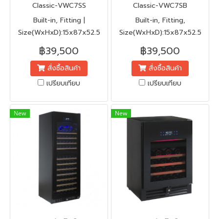
Classic-VWC7SS
Classic-VWC7SB
Built-in, Fitting |
Built-in, Fitting,
Size(WxHxD):15x87x52.5
Size(WxHxD):15x87x52.5
฿39,500
฿39,500
สั่งซื้อสินค้า
สั่งซื้อสินค้า
เปรียบเทียบ
เปรียบเทียบ
New
New