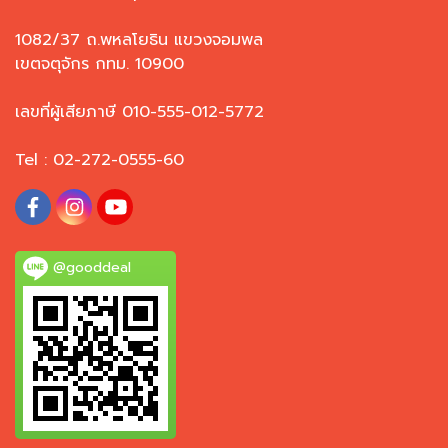
1082/37 ถ.พหลโยธิน แขวงจอมพล
เขตจตุจักร กทม. 10900
เลขที่ผู้เสียภาษี 010-555-012-5772
Tel : 02-272-0555-60
@gooddeal