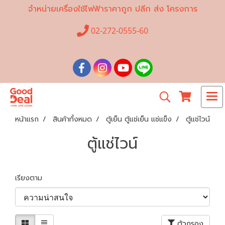
จำหน่ายเครื่องใช้ไฟฟ้าราคาถูก ปลีก ส่ง โครงการ
02-272-0555-60
หน้าแรก
สินค้าทั้งหมด
ตู้เย็น ตู้แช่เย็น แช่แข็ง
ตู้แช่ไวน์
ตู้แช่ไวน์
เรียงตาม
ตัวกรอง