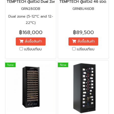
TEMPTECH ตู้แช่ไวน์ Dual Zone 153 ขวด GRN280DB
TEMPTECH ตู้แช่ไวน์ 46 ขวด | B
GRN280DB
GRNBU46DB
Dual zone (5-12°C and 12-
22°C)
฿168,000
฿89,500
สั่งซื้อสินค้า
สั่งซื้อสินค้า
เปรียบเทียบ
เปรียบเทียบ
New
New