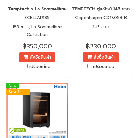
Temptech x La Sommelière 185 ขวด (Cellar with smartphone)
TEMPTECH ตู้แช่ไวน์ 143 ขวด 
ECELLAR185
Copenhagen CD180SB-B
185 ขวด, La Sommelière
143 ขวด
Collection
฿350,000
฿230,000
สั่งซื้อสินค้า
สั่งซื้อสินค้า
เปรียบเทียบ
เปรียบเทียบ
New
Best Seller