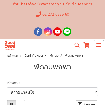
จำหน่ายเครื่องใช้ไฟฟ้าราคาถูก ปลีก ส่ง โครงการ
02-272-0555-60
หน้าแรก
สินค้าทั้งหมด
พัดลม
พัดลมพกพา
พัดลมพกพา
เรียงตาม
ตัวกรอง