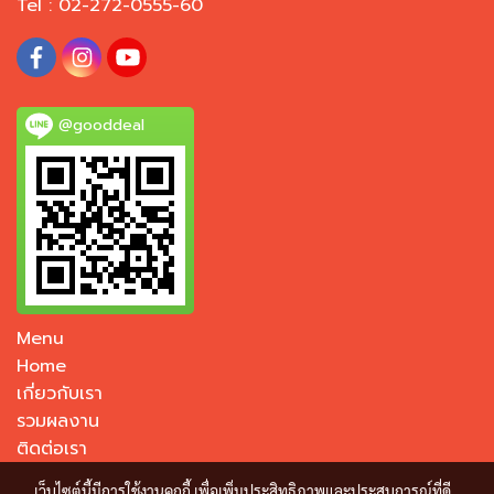
Tel : 02-272-0555-60
@gooddeal
Menu
Home
เกี่ยวกับเรา
รวมผลงาน
ติดต่อเรา
เว็บไซต์นี้มีการใช้งานคุกกี้ เพื่อเพิ่มประสิทธิภาพและประสบการณ์ที่ดี