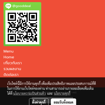
@gooddeal
Menu
Home
เกี่ยวกับเรา
รวมผลงาน
ติดต่อเรา
เว็บไซต์นี้มีการใช้งานคุกกี้ เพื่อเพิ่มประสิทธิภาพและประสบการณ์ที่ดี
ในการใช้งานเว็บไซต์ของท่าน ท่านสามารถอ่านรายละเอียดเพิ่มเติม
@ Copyright 2019 All Rights Reserved.
ได้ที่
นโยบายความเป็นส่วนตัว
และ
นโยบายคุกกี้
ผู้เข้าชมวันนี้
77
ตั้งค่าคุกกี้
ยอมรับทั้งหมด