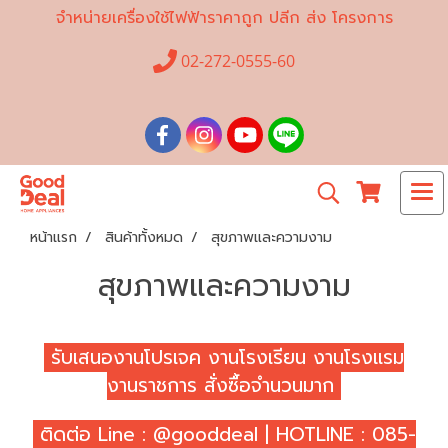
จำหน่ายเครื่องใช้ไฟฟ้าราคาถูก ปลีก ส่ง โครงการ
02-272-0555-60
หน้าแรก
สินค้าทั้งหมด
สุขภาพและความงาม
สุขภาพและความงาม
รับเสนองานโปรเจค งานโรงเรียน งานโรงแรม
งานราชการ สั่งซื้อจำนวนมาก
ติดต่อ Line : @gooddeal | HOTLINE : 085-