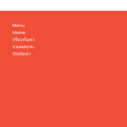
Menu
Home
เกี่ยวกับเรา
รวมผลงาน
ติดต่อเรา