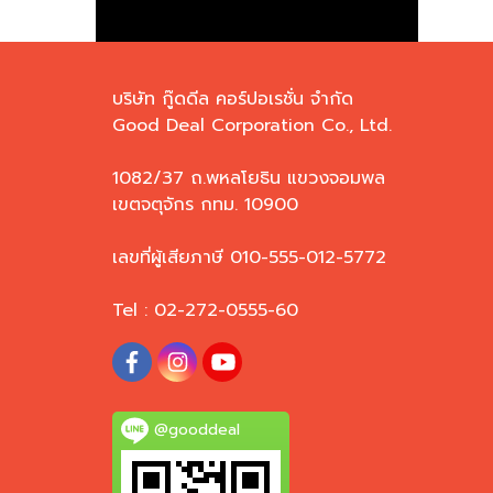
บริษัท กู๊ดดีล คอร์ปอเรชั่น จำกัด
Good Deal Corporation Co., Ltd.
1082/37 ถ.พหลโยธิน แขวงจอมพล
เขตจตุจักร กทม. 10900
เลขที่ผู้เสียภาษี 010-555-012-5772
Tel : 02-272-0555-60
@gooddeal