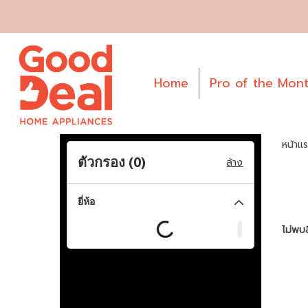
Home
Pro of the Mon
หน้าแ
ตัวกรอง (
0
)
ล้าง
ยี่ห้อ
ไม่พบส