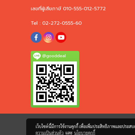
เลขที่ผู้เสียภาษี 010-555-012-5772
Tel : 02-272-0555-60
@gooddeal
เว็บไซต์นี้มีการใช้งานคุกกี้ เพื่อเพิ่มประสิทธิภาพและประส
ความเป็นส่วนตัว
และ
นโยบายคุกกี้