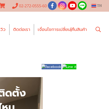
02-272-0555-60
TH
ีวิว
ติดต่อเรา
เงื่อนไขการเปลี่ยน|คืนสินค้า