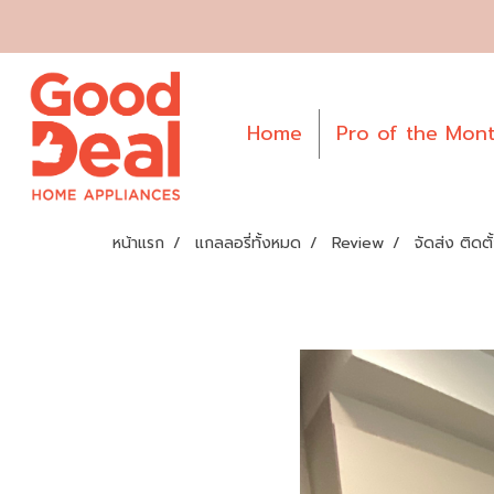
Home
Pro of the Mon
หน้าแรก
แกลลอรี่ทั้งหมด
Review
จัดส่ง ติดต