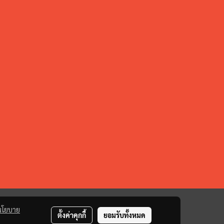
นโยบาย
ตั้งค่าคุกกี้
ยอมรับทั้งหมด