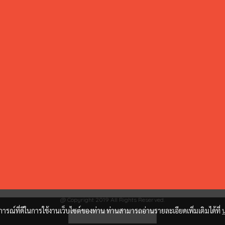
@ Copyright 2019 All Rights Reserved.
บการณ์ที่ดีในการใช้งานเว็บไซต์ของท่าน ท่านสามารถอ่านรายละเอียดเพิ่มเติมได้ที่
ผู้เข้าชมวันนี้
1