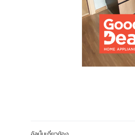
อัลบั้มเกี่ยวข้อง