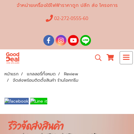
จำหน่ายเครื่องใช้ไฟฟ้าราคาถูก ปลีก ส่ง โครงการ
02-272-0555-60
หน้าแรก
แกลลอรี่ทั้งหมด
Review
จัดส่งพร้อมติดตั้งสินค้า ร้านไอศกรีม