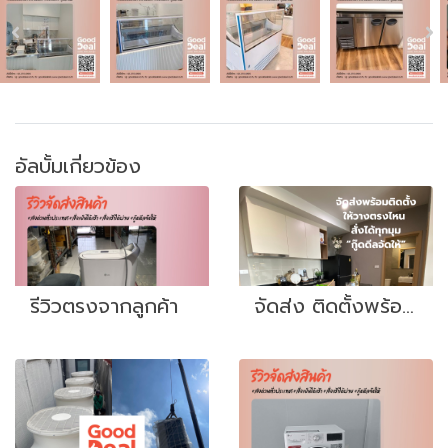
อัลบั้มเกี่ยวข้อง
รีวิวตรงจากลูกค้า
จัดส่ง ติดตั้งพร้อมใช้งาน