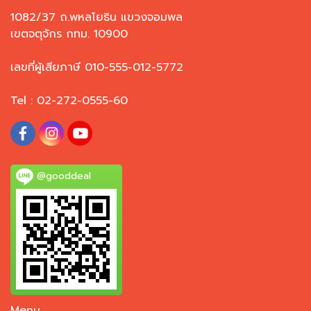
1082/37 ถ.พหลโยธิน แขวงจอมพล
เขตจตุจักร กทม. 10900
เลขที่ผู้เสียภาษี 010-555-012-5772
Tel : 02-272-0555-60
@gooddeal
Menu