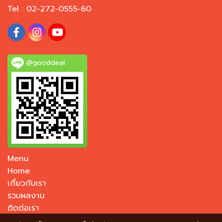
Tel : 02-272-0555-60
@gooddeal
Menu
Home
เกี่ยวกับเรา
รวมผลงาน
ติดต่อเรา