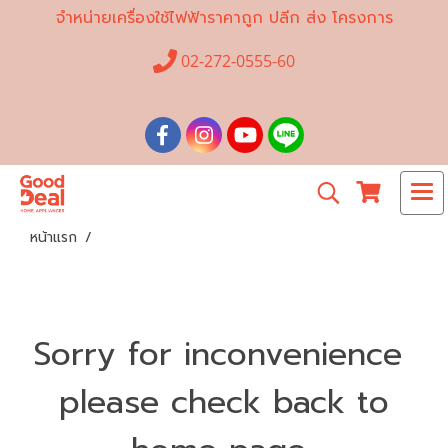
จำหน่ายเครื่องใช้ไฟฟ้าราคาถูก ปลีก ส่ง โครงการ
02-272-0555-60
หน้าแรก
Sorry for inconvenience
please check back to